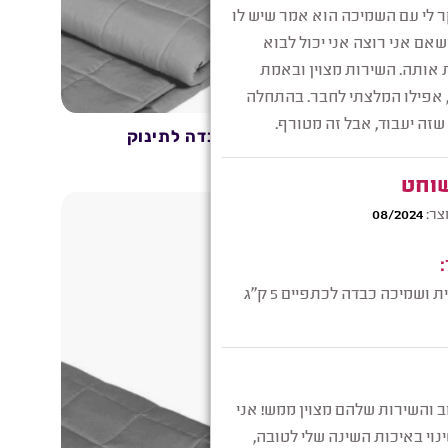
ם
שמיכה כבדה לתינוק