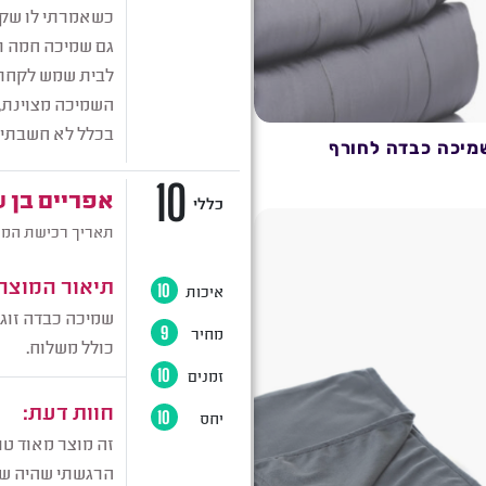
מיכה כבדה לחורף
שמיכה כבדה לילדי