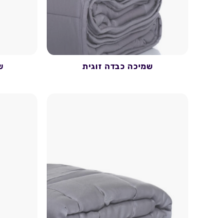
שמיכה כבדה זוגית
ש