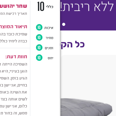
כל הקטגוריות