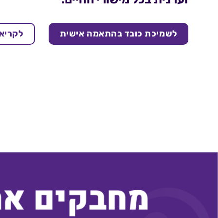
לשמיכת כובד בהתאמה אישית
לקריא