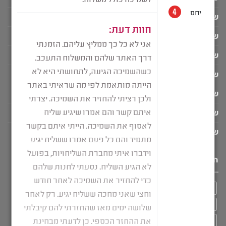
שמיכה כבדה לגיל ה-3
שמיכה כבדה לחורף
שמיכה כבדה לילדים
שמיכה כבדה למבוגרים
שמיכה כבדה לקיץ
שמיכה כבדה לתינוק
שמיכת כובד בהתאמה אישית
תגיות מוצר
איפה קונים שמיכה כבדה
בד קטיפה איכותי
הפרעות שינה אצל מבוגרים
ויסות חושי אצל מבוגרים
ויסות חושי ילדים
חוסר שינה בלילה
טיפול בבעיות שינה