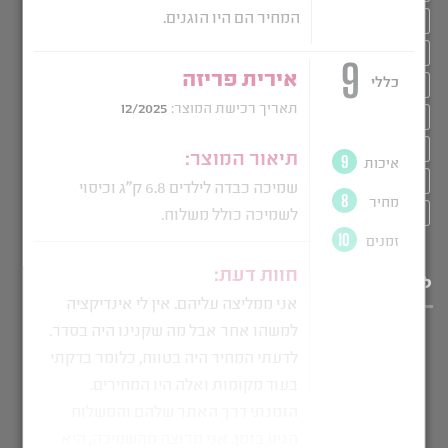
טיפול בטראומה
טיפול בטראומה מינית
טיפול טבעי בחרדה
כיסוי לשמיכה
כיסוי לשמיכה כבדה
ממה עשויה שמיכה כבדה
פרופריו שמיכה כבדה
שלים
שלים לכתפיים
שמיכה טיפולית כבדה
שמיכה כבדה
שמיכה כבדה במבוק
שמיכה כבדה ויסות חושי
שמיכה כבדה זוגית
שמיכה כבדה יחיד
שמיכה כבדה לילדים
שמיכה כבדה למבוגרים
שמיכה כבדה לקיץ
שמיכה כבדה מחיר
שמיכת פוך כבדה
שמיכת של כבדה
תרופה טבעית לחרדות
לייעוץ מהיר חייגו: 052-714-7100