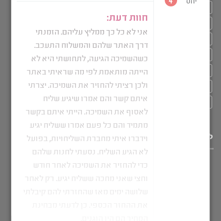
טיפול בטראומה
טיפול בטראומה מינית
טיפול טבעי בחרדה
כיסוי לשמיכה
כיסוי לשמיכה כבדה
ממה עשויה שמיכה כבדה
פרופריו שמיכה כבדה
שלים
שלים לכתפיים
שמיכה טיפולית כבדה
שמיכה כבדה
שמיכה כבדה במבוק
שמיכה כבדה ויסות חושי
שמיכה כבדה זוגית
שמיכה כבדה יחיד
שמיכה כבדה לילדים
שמיכה כבדה למבוגרים
שמיכה כבדה לקיץ
שמיכה כבדה מחיר
שמיכת פוך כבדה
שמיכת של כבדה
תרופה טבעית לחרדות
לייעוץ מהיר חייגו: 052-714-7100