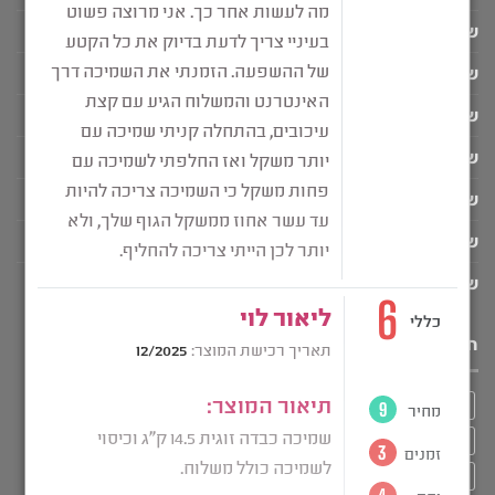
שמיכה כבדה לגיל ה-3
שמיכה כבדה לחורף
שמיכה כבדה לילדים
שמיכה כבדה למבוגרים
שמיכה כבדה לקיץ
שמיכה כבדה לתינוק
שמיכת כובד בהתאמה אישית
תגיות מוצר
איפה קונים שמיכה כבדה
בד קטיפה איכותי
הפרעות שינה אצל מבוגרים
ויסות חושי אצל מבוגרים
ויסות חושי ילדים
חוסר שינה בלילה
טיפול בבעיות שינה