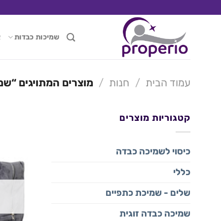
Ski
t
conten
שמיכות כבדות
א
עמוד הבית
/
חנות
/
מוצרים המתויגים “שמ
קטגוריות מוצרים
כיסוי לשמיכה כבדה
כללי
שלים - שמיכת כתפיים
שמיכה כבדה זוגית