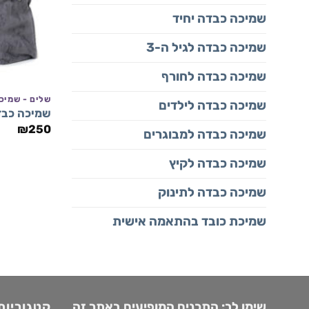
שמיכה כבדה יחיד
שמיכה כבדה לגיל ה-3
שמיכה כבדה לחורף
שלים - שמיכ
שמיכה כבדה לילדים
שמיכה כבדה לכתפיי
₪
250
שמיכה כבדה למבוגרים
שמיכה כבדה לקיץ
שמיכה כבדה לתינוק
שמיכת כובד בהתאמה אישית
שימו לב: התכנים המופיעים באתר זה
קטגוריות