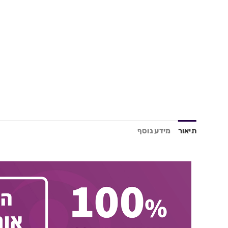
תיאור
מידע נוסף