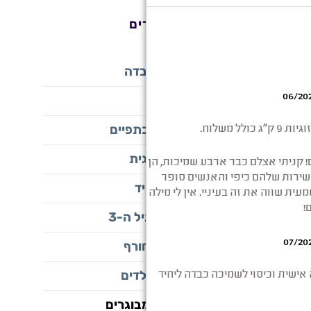
 ע”פ
היה:
הוא:
קטגוריות מוצרים
ה.
₪180.
₪240.
כיסוי לשמיכה כבדה
כללי
שלים - שמיכת כתפיים
שמיכה כבדה זוגית
שמיכה כבדה יחיד
שמיכה כבדה לגיל ה-3
שמיכה כבדה לחורף
שמיכה כבדה לילדים
מיכה
קיץ
שמיכה כבדה למבוגרים