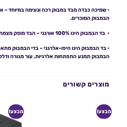
•
שמיכה כבדה מבד במבוק רכה ונעימה במיוחד
– אח
הבמבוק המוכרים.
•
בד הבמבוק הינו 100% אורגני
– הבד מופק מצמח ה
•
בד הבמבוק הינו היפו-אלרגני
– בדי הבמבוק מתאפי
הבמבוק תמנע התפתחות אלרגיות, עור מגורה ודלקות 
מוצרים קשורים
מבצע!
מבצע!