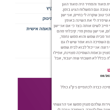
שמיכה כבדה לקיץ
שמיכה כבדה לתינוק
שמיכת כובד בהתאמה אישית